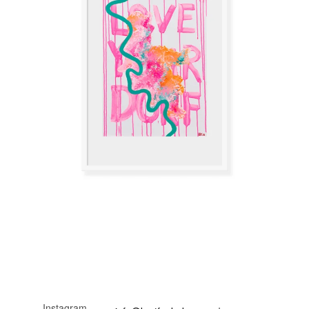
Instagram