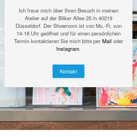
Ich freue mich über Ihren Besuch in meinen
Atelier auf der Bilker Allee 25 in 40219
Düsseldorf. Der Showroom ist von Mo.-Fr. von
14-18 Uhr geöffnet und für einen persönlichen
Termin kontaktieren Sie mich bitte per
Mail
oder
Instagram
.
Kontakt