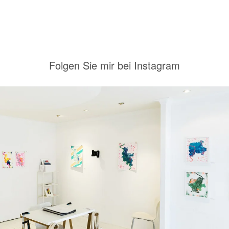
Folgen Sie mir bei Instagram