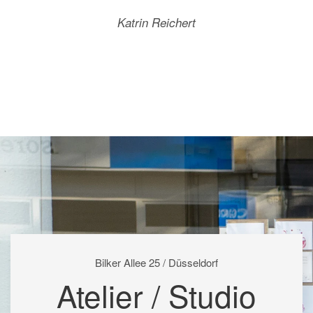
Katrin Reichert
Bilker Allee 25 / Düsseldorf
Atelier / Studio