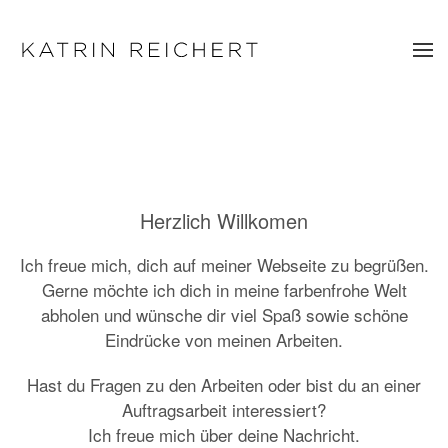
Zum Hauptinhalt springen
Herzlich Willkomen
Ich freue mich, dich auf meiner Webseite zu begrüßen.
Gerne möchte ich dich in meine farbenfrohe Welt
abholen und wünsche dir viel Spaß sowie schöne
Eindrücke von meinen Arbeiten.
Hast du Fragen zu den Arbeiten oder bist du an einer
Auftragsarbeit interessiert?
Ich freue mich über deine Nachricht.