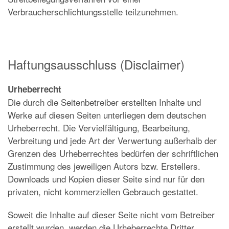
Verbraucherschlichtungsstelle teilzunehmen.
Haftungsausschluss (Disclaimer)
Urheberrecht
Die durch die Seitenbetreiber erstellten Inhalte und
Werke auf diesen Seiten unterliegen dem deutschen
Urheberrecht. Die Vervielfältigung, Bearbeitung,
Verbreitung und jede Art der Verwertung außerhalb der
Grenzen des Urheberrechtes bedürfen der schriftlichen
Zustimmung des jeweiligen Autors bzw. Erstellers.
Downloads und Kopien dieser Seite sind nur für den
privaten, nicht kommerziellen Gebrauch gestattet.
Soweit die Inhalte auf dieser Seite nicht vom Betreiber
erstellt wurden, werden die Urheberrechte Dritter