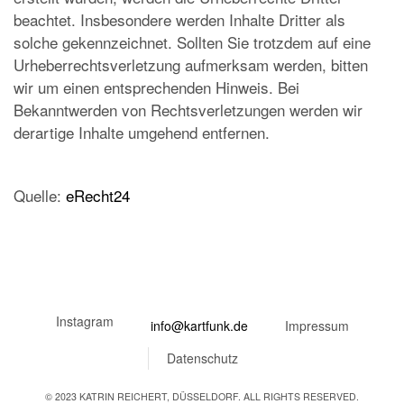
beachtet. Insbesondere werden Inhalte Dritter als
solche gekennzeichnet. Sollten Sie trotzdem auf eine
Urheberrechtsverletzung aufmerksam werden, bitten
wir um einen entsprechenden Hinweis. Bei
Bekanntwerden von Rechtsverletzungen werden wir
derartige Inhalte umgehend entfernen.
Quelle:
eRecht24
Instagram
info@kartfunk.de
Impressum
Datenschutz
© 2023 KATRIN REICHERT, DÜSSELDORF. ALL RIGHTS RESERVED.