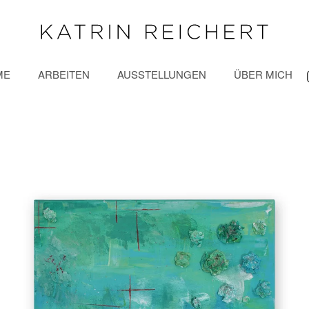
ME
ARBEITEN
AUSSTELLUNGEN
ÜBER MICH