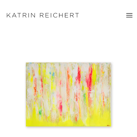
Zum Hauptinhalt springen