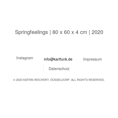
Springfeelings | 80 x 60 x 4 cm | 2020
Instagram
info@kartfunk.de
Impressum
Datenschutz
© 2023 KATRIN REICHERT, DÜSSELDORF. ALL RIGHTS RESERVED.